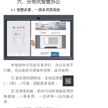
六、分布式智慧办公
6.1 智慧多窗，一屏多用更高效
本地协作讨论多任务并行，办公任务不
打断，充分发挥大屏操作优势，提升效率。
① 多应用同屏联动：支持应用显示比例
1：2和1：1可调，适配更多场景；
② 应用免切换：协作讨论时免除应用切
换烦恼，一屏多用，一边评审一边白板记
录。