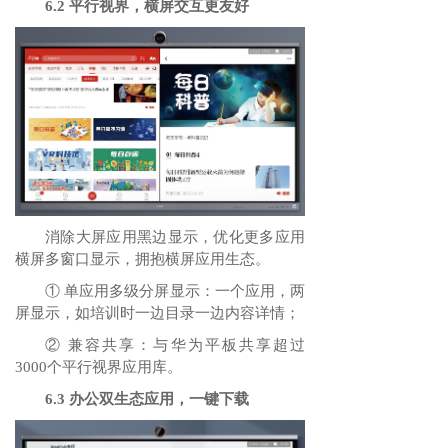
6.2 平行视界，横屏交互更友好
消除大屏应用黑边显示，优化更多应用
横屏多窗口显示，拥抱横屏应用生态。
① 单应用多级分屏显示：一个应用，两
屏显示，如培训时一边目录一边内容详情；
② 兼容共享：与华为平板共享超过
3000个平行视界应用库。
6.3 办公双生态应用，一键下载