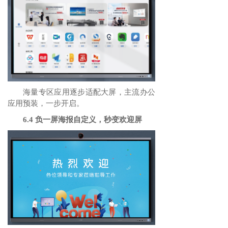
海量专区应用逐步适配大屏，主流办公
应用预装，一步开启。
6.4 负一屏海报自定义，秒变欢迎屏