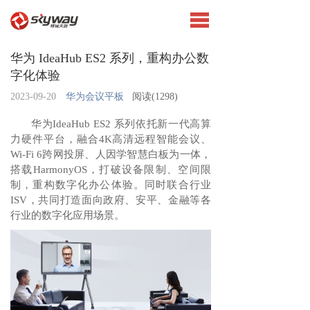
华为 IdeaHub ES2 系列，重构办公数
字化体验
2023-09-20
华为会议平板
阅读(
1298)
华为IdeaHub ES2 系列依托新一代高算
力硬件平台，融合4K高清远程智能会议、
Wi-Fi 6跨网投屏、人因学智慧白板为一体，
搭载HarmonyOS，打破设备限制、空间限
制，重构数字化办公体验。同时联合行业
ISV，共同打造面向政府、安平、金融等各
行业的数字化应用场景。