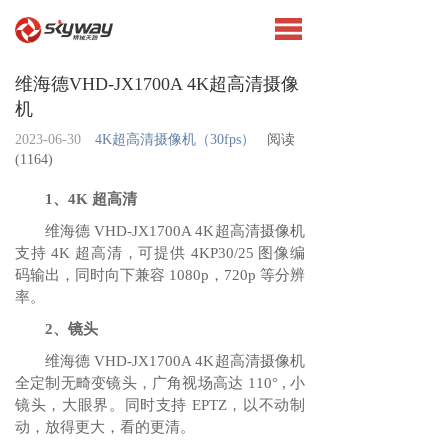
维海德VHD-JX1700A 4K超高清摄像
机
2023-06-30
4K超高清摄像机（30fps）
阅读
(
1164)
1、4K 超高清
维海德 VHD-JX1700A 4K超高清摄像机
支持 4K 超高清，可提供 4KP30/25 图像编
码输出，同时向下兼容 1080p，720p 等分辨
率。
2、镜头
维海德 VHD-JX1700A 4K超高清摄像机
全定制无畸变镜头，广角视场高达 110° , 小
镜头，大眼界。同时支持 EPTZ，以不动制
动，放得更大，看的更清。