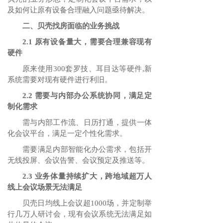
及如何让原有设备合理融入问题亟待解决。
二、贝壳找房面临的业务挑战
2.1 原有设备量大，需要合理兼容现有
硬件
原来使用300套罗技、耳目达等硬件,新
系统需要对现有硬件进行利旧。
2.2 需要与内部办公系统协同，满足定
制化需求
需与内部工作流、日历打通，提供一体
化会议平台，满足一定个性化需求。
需要满足内部智能化办公需求，包括开
无线投屏、会议告警、会议预定及推送等。
2.3 业务体量持续扩大，跨地域超万人
线上会议场景无法满足
贝壳日均线上会议超1000场，并定制举
行几万人研讨会，现有会议系统无法满足如