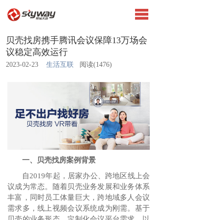
贝壳找房携手腾讯会议保障13万场会
议稳定高效运行
2023-02-23
生活互联
阅读(
1476)
一、贝壳找房案例背景
自2019年起，居家办公、跨地区线上会
议成为常态。随着贝壳业务发展和业务体系
丰富，同时员工体量巨大，跨地域多人会议
需求多，线上视频会议系统成为刚需。基于
贝壳的业务形态，定制化会议平台需求，以