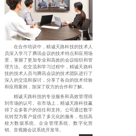
在合作培训中，精诚天路科技的技术人
员深入学习了腾讯会议的技术特点和应用场
景，掌握了更加专业和高效的会议组织和管
理方法。在交流和学习过程中，精诚天路科
技的技术人员与腾讯会议的技术团队进行了
深入的交流和探讨，分享了各自的技术经验
和应用案例，加深了双方的合作和了解。
精诚天路科技的专业服务和高效管理得
到市场的认可。在市场上，精诚天路科技赢
得了众多客户的信任和支持。公司通过数字
化转型为客户提供了多元化的服务，包括高
校大数据系统、企业管理系统、数字化营
销、音视频会议系统开发等。