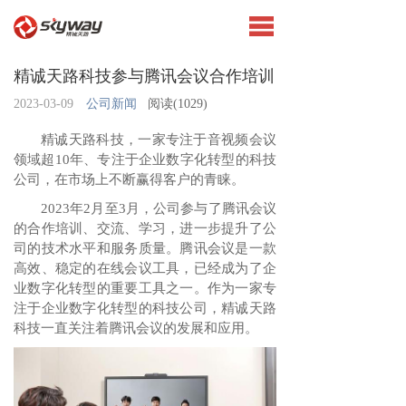
精诚天路科技参与腾讯会议合作培训
2023-03-09
公司新闻
阅读(
1029)
精诚天路科技，一家专注于音视频会议
领域超10年、专注于企业数字化转型的科技
公司，在市场上不断赢得客户的青睐。
2023年2月至3月，公司参与了腾讯会议
的合作培训、交流、学习，进一步提升了公
司的技术水平和服务质量。腾讯会议是一款
高效、稳定的在线会议工具，已经成为了企
业数字化转型的重要工具之一。作为一家专
注于企业数字化转型的科技公司，精诚天路
科技一直关注着腾讯会议的发展和应用。