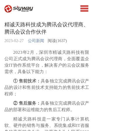
精诚天路科技成为腾讯会议代理商、
腾讯会议合作伙伴
2023-02-27
公司新闻
阅读(
1637)
2023年2月，深圳市精诚天路科技有限
公司正式成为腾讯会议代理商，全面覆盖企
业IT协作系统平台，解决客户的云会议服务
需求，具备以下能力：
① 售前技术：
具备独立完成腾讯会议产
品的设计和售前技术支持能力的售前技术工
程师；
② 售后服务：
具备独立完成腾讯会议产
品的部署和运维能力的售后工程师。
精诚天路科技是一家专门从事计算机
软、硬件的销售与服务、系统集成和IT咨服