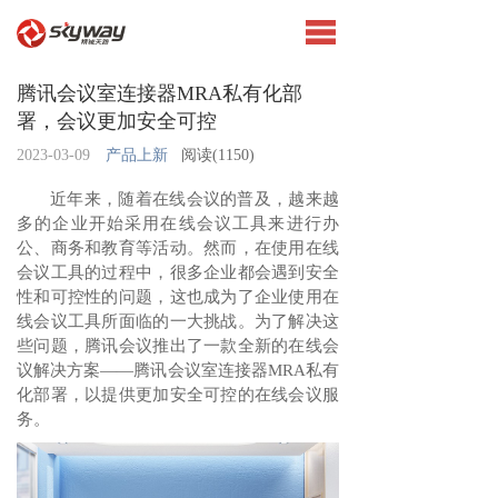
腾讯会议室连接器MRA私有化部
署，会议更加安全可控
2023-03-09
产品上新
阅读(
1150)
近年来，随着在线会议的普及，越来越
多的企业开始采用在线会议工具来进行办
公、商务和教育等活动。然而，在使用在线
会议工具的过程中，很多企业都会遇到安全
性和可控性的问题，这也成为了企业使用在
线会议工具所面临的一大挑战。为了解决这
些问题，腾讯会议推出了一款全新的在线会
议解决方案——腾讯会议室连接器MRA私有
化部署，以提供更加安全可控的在线会议服
务。