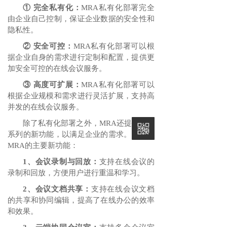
① 完全私有化：
MRA私有化部署完全
由企业自己控制，保证企业数据的安全性和
隐私性。
② 安全可控：
MRA私有化部署可以根
据企业自身的需求进行定制和配置，提供更
加安全可控的在线会议服务。
③ 高度可扩展：
MRA私有化部署可以
根据企业规模和需求进行灵活扩展，支持高
并发的在线会议服务。
除了私有化部署之外，MRA还提供了一
系列的新功能，以满足企业的需求。以下是
MRA的主要新功能：
1、会议录制与回放：
支持在线会议的
录制和回放，方便用户进行重温和学习。
2、会议文档共享：
支持在线会议文档
的共享和协同编辑，提高了在线办公的效率
和效果。