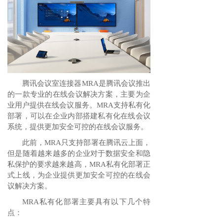
腾讯会议室连接器MRA是腾讯会议推出
的一款专业的在线会议解决方案，主要为企
业用户提供在线会议服务。MRA支持私有化
部署，可以在企业内部搭建私有化在线会议
系统，提供更加安全可控的在线会议服务。
此前，MRA只支持部署在腾讯云上面，
但是随着越来越多的企业对于数据安全和隐
私保护的要求越来越高，MRA私有化部署正
式上线，为企业提供更加安全可控的在线会
议解决方案。
MRA私有化部署主要具有以下几个特
点：