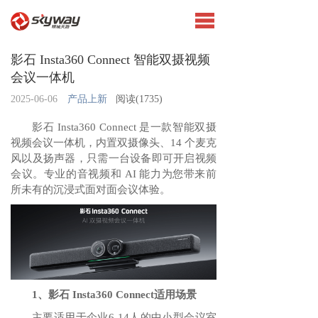
影石 Insta360 Connect 智能双摄视频
会议一体机
2025-06-06
产品上新
阅读(
1735)
影石 Insta360 Connect 是一款智能双摄
视频会议一体机，内置双摄像头、14 个麦克
风以及扬声器，只需一台设备即可开启视频
会议。专业的音视频和 AI 能力为您带来前
所未有的沉浸式面对面会议体验。
1、影石 Insta360 Connect适用场景
主要适用于企业6-14人的中小型会议室