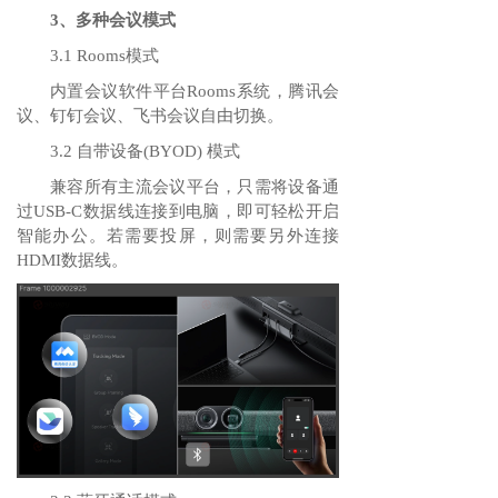
3、多种会议模式
3.1 Rooms模式
内置会议软件平台Rooms系统，腾讯会
议、钉钉会议、⻜书会议⾃由切换。
3.2 ⾃带设备(BYOD) 模式
兼容所有主流会议平台，只需将设备通
过USB-C数据线连接到电脑，即可轻松开启
智能办公。若需要投屏，则需要另外连接
HDMI数据线。