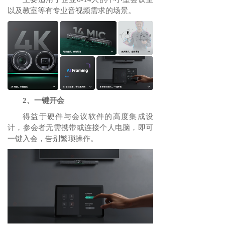
以及教室等有专业音视频需求的场景。
2、一键开会
得益于硬件与会议软件的高度集成设
计，参会者无需携带或连接个人电脑，即可
一键入会，告别繁琐操作。