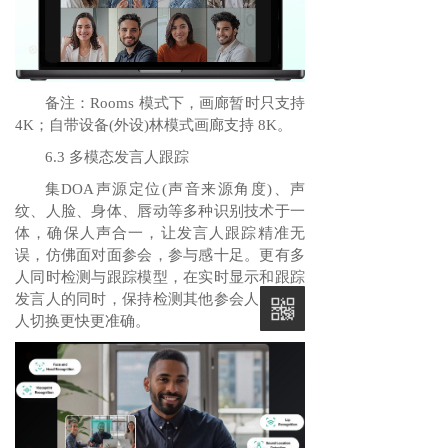
备注：Rooms 模式下，画廊暂时只支持
4K；自带设备(外设)林模式画廊支持 8K。
6.3 多模态发言人跟踪
集DOA声源定位(声音来源角度)、声
纹、人脸、身体、唇动等多种识别技术于一
体，确保人声合一，让发言人跟踪精准无
误，仿佛面对面参会，参与感十足。更有多
人同时检测与跟踪模型，在实时显示和跟踪
发言人的同时，保持检测其他参会人，发言
人切换更快更准确。