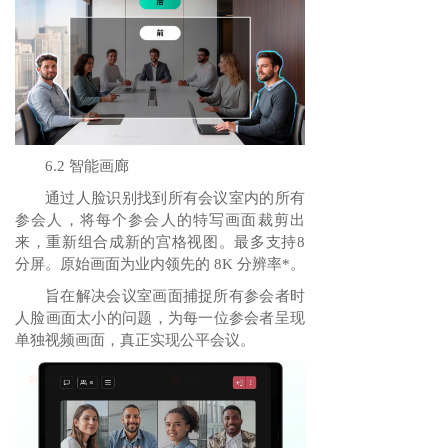
6.2 智能画廊
通过人脸识别找到所有会议室内的所有
参会人，将每个参会人的特写画面裁剪出
来，重新组合成新的宫格视图。最多支持8
分屏。原始画面为业内领先的 8K 分辨率*。
旨在解决会议室画面捕捉所有参会者时
人脸画面太小的问题，为每一位参会者呈现
单独视频画面，真正实现公平会议。